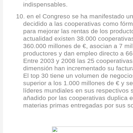
indispensables.
10. en el Congreso se ha manifestado un
decidido a las cooperativas como fó
para mejorar las rentas de los product
actualidad existen 38.000 cooperativas
360.000 millones de €, asocian a 7 mi
productores y dan empleo directo a 6
Entre 2003 y 2008 las 25 cooperativa
dimensión han incrementado su factur
El top 30 tiene un volumen de negocio
superior a los 1.000 millones de € y s
líderes mundiales en sus respectivos s
añadido por las cooperativas duplica el
materias primas entregadas por sus so