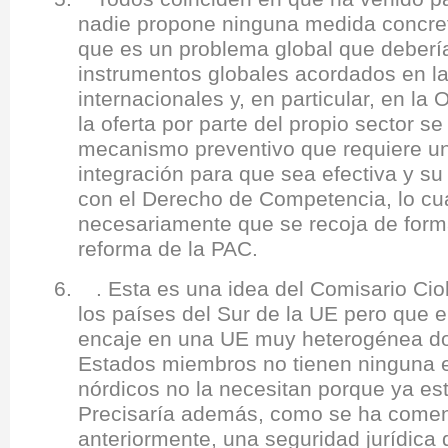
nadie propone ninguna medida concre
que es un problema global que deberí
instrumentos globales acordados en la
internacionales y, en particular, en la
la oferta por parte del propio sector 
mecanismo preventivo que requiere un
integración para que sea efectiva y su
con el Derecho de Competencia, lo cua
necesariamente que se recoja de forma
reforma de la PAC.
6. . Esta es una idea del Comisario Cio
los países del Sur de la UE pero que en
encaje en una UE muy heterogénea d
Estados miembros no tienen ninguna e
nórdicos no la necesitan porque ya es
Precisaría además, como se ha come
anteriormente, una seguridad jurídica 