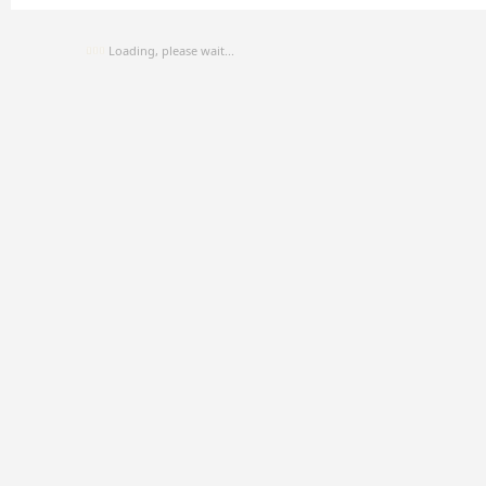
Loading, please wait...