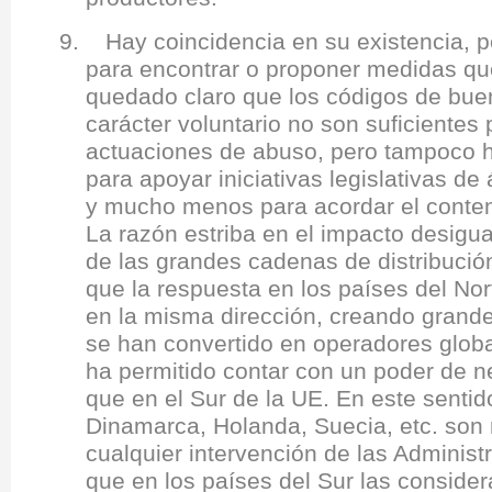
9. Hay coincidencia en su existencia, pe
para encontrar o proponer medidas qu
quedado claro que los códigos de bue
carácter voluntario no son suficientes 
actuaciones de abuso, pero tampoco 
para apoyar iniciativas legislativas de
y mucho menos para acordar el conten
La razón estriba en el impacto desigua
de las grandes cadenas de distribución
que la respuesta en los países del Nor
en la misma dirección, creando grand
se han convertido en operadores globa
ha permitido contar con un poder de n
que en el Sur de la UE. En este senti
Dinamarca, Holanda, Suecia, etc. son
cualquier intervención de las Administ
que en los países del Sur las conside