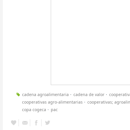
cadena agroalimentaria
cadena de valor
cooperativ
cooperativas agro-alimentarias
cooperativas; agroali
copa cogeca
pac