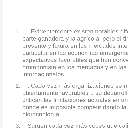
1. . Evidentemente existen notables dife
parte ganadera y la agrícola, pero el 
presente y futura en los mercados inte
particular en las economías emergent
expectativas favorables que han conver
protagonista en los mercados y en las 
internacionales.
2. . Cada vez más organizaciones se m
abiertamente favorables a su desarroll
critican las limitaciones actuales en 
donde es imposible competir dando la 
biotecnología.
3. Surgen cada vez más voces que cali