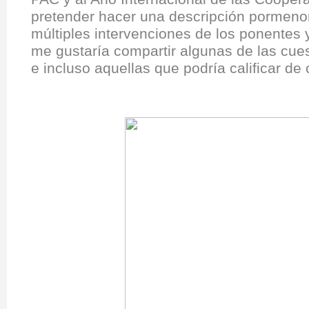
pretender hacer una descripción pormeno
múltiples intervenciones de los ponentes y
me gustaría compartir algunas de las cue
e incluso aquellas que podría calificar de